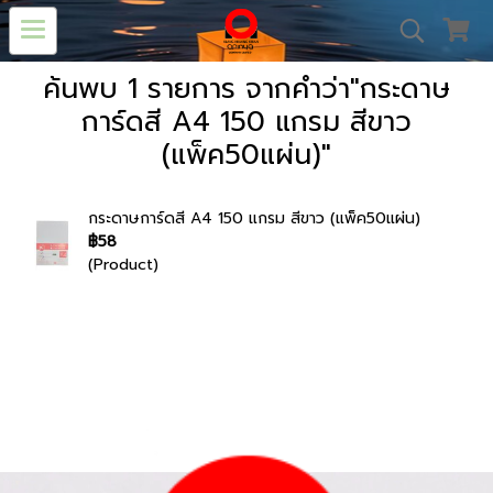
ค้นพบ 1 รายการ จากคำว่า"กระดาษ
การ์ดสี A4 150 แกรม สีขาว
(แพ็ค50แผ่น)"
กระดาษการ์ดสี A4 150 แกรม สีขาว (แพ็ค50แผ่น)
฿58
(Product)