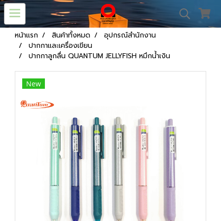
หน้าแรก
สินค้าทั้งหมด
อุปกรณ์สำนักงาน
ปากกาและเครื่องเขียน
ปากกาลูกลื่น QUANTUM JELLYFISH หมึกน้ำเงิน
New