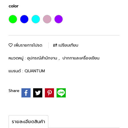
color
เพิ่มรายการโปรด
เปรียบเทียบ
หมวดหมู่ :
อุปกรณ์สำนักงาน
,
ปากกาและเครื่องเขียน
แบรนด์ :
QUANTUM
Share
รายละเอียดสินค้า