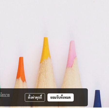
นโยบาย
ตั้งค่าคุกกี้
ยอมรับทั้งหมด