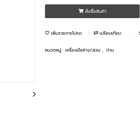
สั่งซื้อสินค้า
เพิ่มรายการโปรด
เปรียบเทียบ
หมวดหมู่ :
เครื่องมือช่าง/สวน
,
ถ่าน