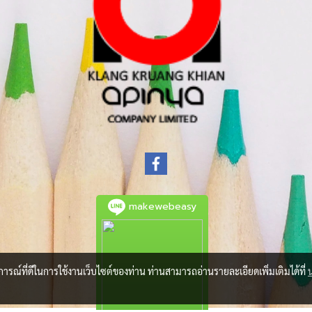
makewebeasy
บการณ์ที่ดีในการใช้งานเว็บไซต์ของท่าน ท่านสามารถอ่านรายละเอียดเพิ่มเติมได้ที่