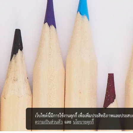
เว็บไซต์นี้มีการใช้งานคุกกี้ เพื่อเพิ่มประสิทธิภาพและประส
ความเป็นส่วนตัว
และ
นโยบายคุกกี้