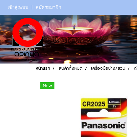
เข้าสู่ระบบ
สมัครสมาชิก
หน้าแรก
สินค้าทั้งหมด
เครื่องมือช่าง/สวน
ถ
New