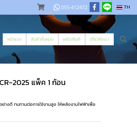
055-412472
TH
หน้าแรก
สินค้าทั้งหมด
ผลิตภัณฑ์
เกี่ยวกับเรา
R-2025 แพ็ค 1 ก้อน
อย่างดี ทนทานต่อการใช้งานสูง ให้พลังงานไฟฟ้าเพื่อ