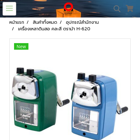
หน้าแรก
สินค้าทั้งหมด
อุปกรณ์สำนักงาน
เครื่องเหลาดินสอ คละสี ตราม้า H-620
New