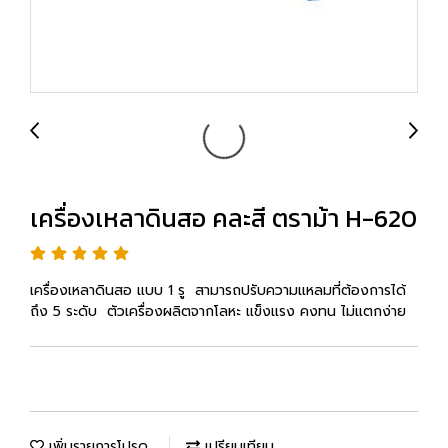
เครื่องเหลาดินสอ คละสี ตราม้า H-620
เครื่องเหลาดินสอ แบบ 1 รู สามารถปรับความแหลมที่ต้องการได้
ถึง 5 ระดับ ตัวเครื่องผลิตจากโลหะ แข็งแรง คงทน ไม่แตกง่าย
เพิ่มรายการโปรด
เปรียบเทียบ