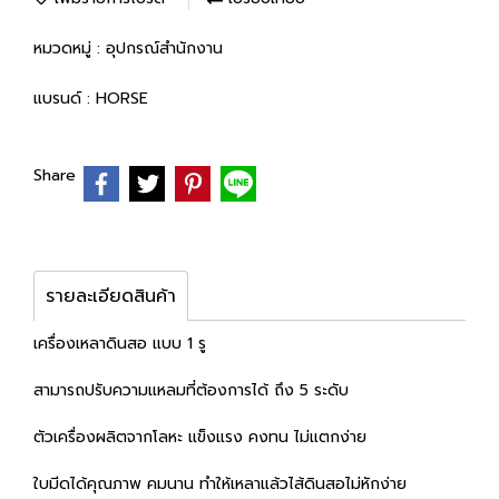
หมวดหมู่ :
อุปกรณ์สำนักงาน
แบรนด์ :
HORSE
Share
รายละเอียดสินค้า
เครื่องเหลาดินสอ แบบ 1 รู
สามารถปรับความแหลมที่ต้องการได้ ถึง 5 ระดับ
ตัวเครื่องผลิตจากโลหะ แข็งแรง คงทน ไม่แตกง่าย
ใบมีดได้คุณภาพ คมนาน ทำให้เหลาแล้วไส้ดินสอไม่หักง่าย