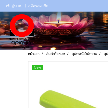
เข้าสู่ระบบ
สมัครสมาชิก
หน้าแรก
สินค้าทั้งหมด
อุปกรณ์สำนักงาน
อุ
New