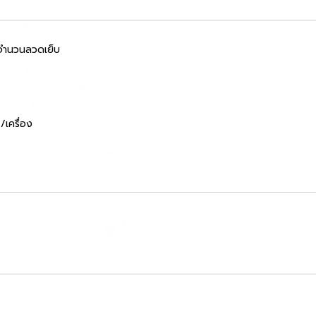
จำนวนลวดเย็บ
/เครื่อง