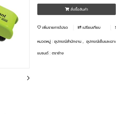
สั่งซื้อสินค้า
เพิ่มรายการโปรด
เปรียบเทียบ
หมวดหมู่ :
อุปกรณ์สำนักงาน
,
อุปกรณ์เย็บและเจาะ
แบรนด์ :
ตราช้าง