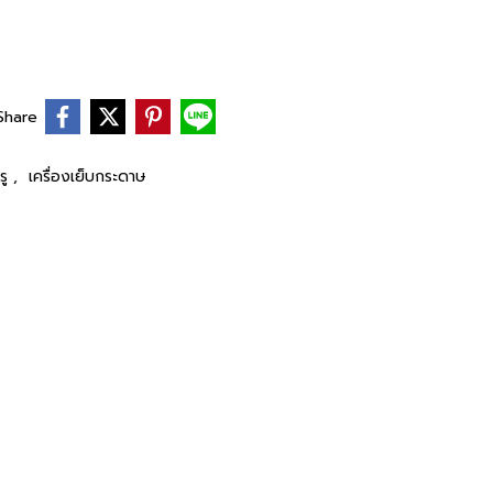
Share
รู
,
เครื่องเย็บกระดาษ