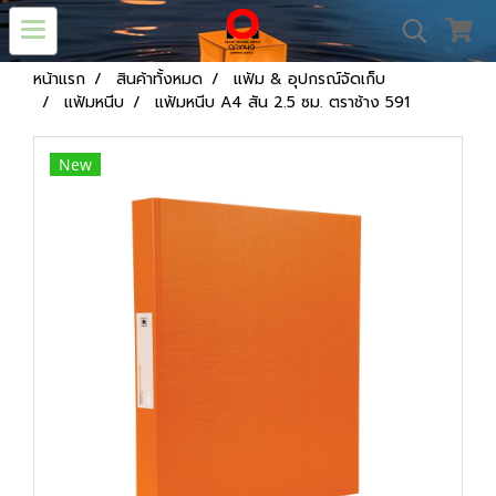
หน้าแรก
สินค้าทั้งหมด
แฟ้ม & อุปกรณ์จัดเก็บ
แฟ้มหนีบ
แฟ้มหนีบ A4 สัน 2.5 ซม. ตราช้าง 591
New