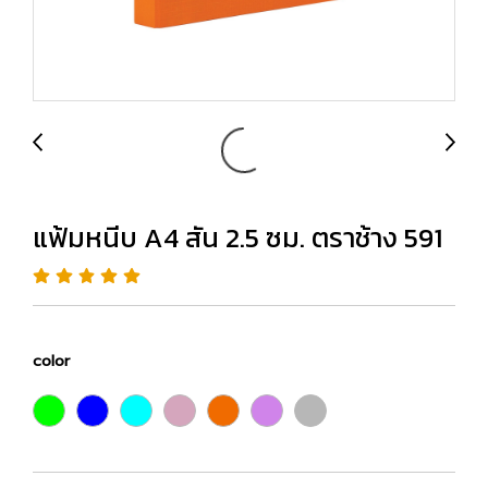
แฟ้มหนีบ A4 สัน 2.5 ซม. ตราช้าง 591
color