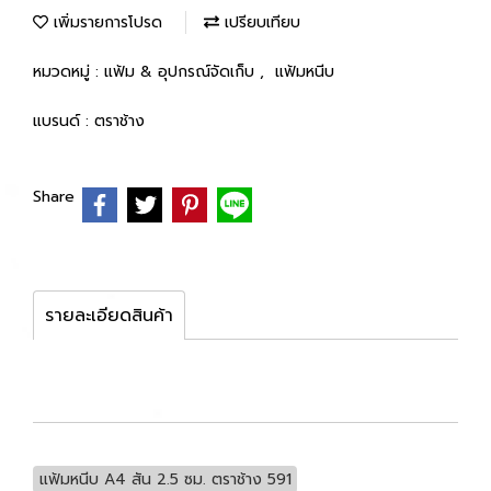
เพิ่มรายการโปรด
เปรียบเทียบ
หมวดหมู่ :
แฟ้ม & อุปกรณ์จัดเก็บ
,
แฟ้มหนีบ
แบรนด์ :
ตราช้าง
Share
รายละเอียดสินค้า
แฟ้มหนีบ A4 สัน 2.5 ซม. ตราช้าง 591