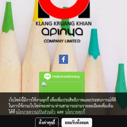
makewebeasy
เว็บไซต์นี้มีการใช้งานคุกกี้ เพื่อเพิ่มประสิทธิภาพและประสบการณ์ที่ดี
ในการใช้งานเว็บไซต์ของท่าน ท่านสามารถอ่านรายละเอียดเพิ่มเติม
ได้ที่
นโยบายความเป็นส่วนตัว
และ
นโยบายคุกกี้
ตั้งค่าคุกกี้
ยอมรับทั้งหมด
สั่งซื้อสินค้า