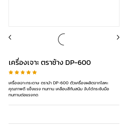
เครื่องเจาะ ตราช้าง DP-600
เครื่องเจาะกระดาษ ตราม้า DP-600 ตัวเครื่องผลิตจากโลหะ
คุณภาพดี แข็งแรง ทนทาน เคลือบสีกันสนิม จับได้กระชับมือ
ทนทานต่อแรงกด