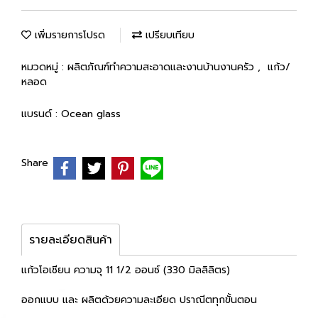
เพิ่มรายการโปรด
เปรียบเทียบ
หมวดหมู่ :
ผลิตภัณฑ์ทำความสะอาดและงานบ้านงานครัว
,
แก้ว/
หลอด
แบรนด์ :
Ocean glass
Share
รายละเอียดสินค้า
แก้วโอเชียน ความจุ 11 1/2 ออนซ์ (330 มิลลิลิตร)
ออกแบบ และ ผลิตด้วยความละเอียด ปราณีตทุกขั้นตอน