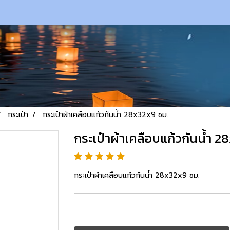
กระเป๋า
กระเป๋าผ้าเคลือบแก้วกันน้ำ 28x32x9 ซม.
กระเป๋าผ้าเคลือบแก้วกันน้ำ 2
กระเป๋าผ้าเคลือบแก้วกันน้ำ 28x32x9 ซม.