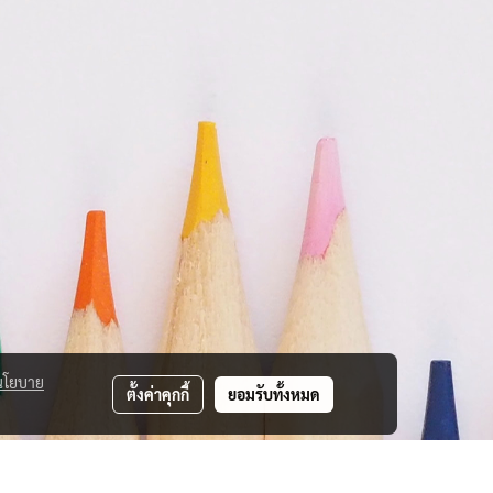
นโยบาย
ตั้งค่าคุกกี้
ยอมรับทั้งหมด