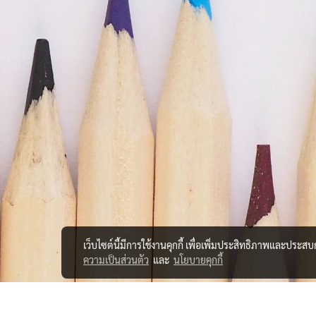
เว็บไซต์นี้มีการใช้งานคุกกี้ เพื่อเพิ่มประสิทธิภาพและประส
ความเป็นส่วนตัว
และ
นโยบายคุกกี้