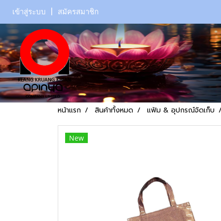
เข้าสู่ระบบ
สมัครสมาชิก
หน้าแรก
สินค้าทั้งหมด
แฟ้ม & อุปกรณ์จัดเก็บ
New