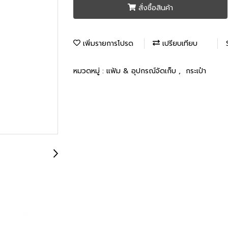
สั่งซื้อสินค้า
เพิ่มรายการโปรด
เปรียบเทียบ
หมวดหมู่ :
แฟ้ม & อุปกรณ์จัดเก็บ
,
กระเป๋า