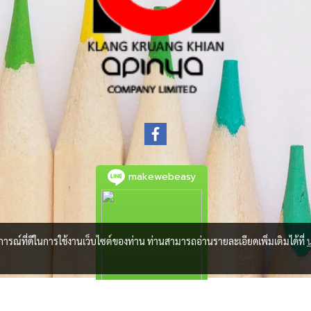
makewebeasy
บการณ์ที่ดีในการใช้งานเว็บไซต์ของท่าน ท่านสามารถอ่านรายละเอียดเพิ่มเติมได้ที่