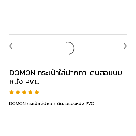
DOMON กระเป๋าใส่ปากกา-ดินสอแบบ
หนัง PVC
DOMON กระเป๋าใส่ปากกา-ดินสอแบบหนัง PVC