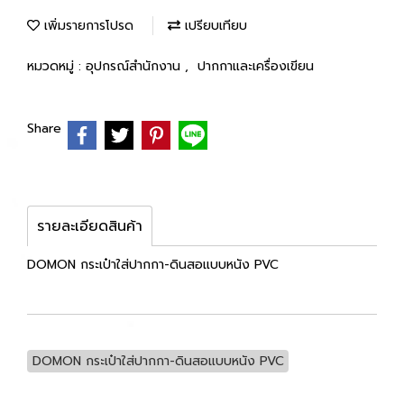
เพิ่มรายการโปรด
เปรียบเทียบ
หมวดหมู่ :
อุปกรณ์สำนักงาน
,
ปากกาและเครื่องเขียน
Share
รายละเอียดสินค้า
DOMON กระเป๋าใส่ปากกา-ดินสอแบบหนัง PVC
DOMON กระเป๋าใส่ปากกา-ดินสอแบบหนัง PVC