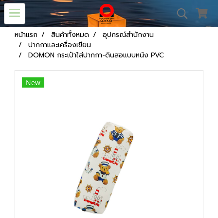
หน้าแรก
สินค้าทั้งหมด
อุปกรณ์สำนักงาน
ปากกาและเครื่องเขียน
DOMON กระเป๋าใส่ปากกา-ดินสอแบบหนัง PVC
New