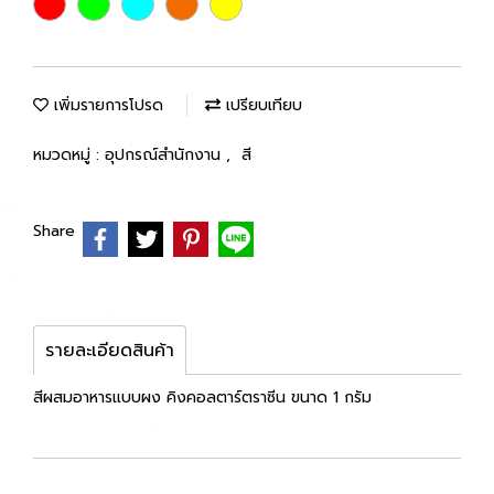
เพิ่มรายการโปรด
เปรียบเทียบ
หมวดหมู่ :
อุปกรณ์สำนักงาน
,
สี
Share
รายละเอียดสินค้า
สีผสมอาหารแบบผง คิงคอลตาร์ตราซีน ขนาด 1 กรัม