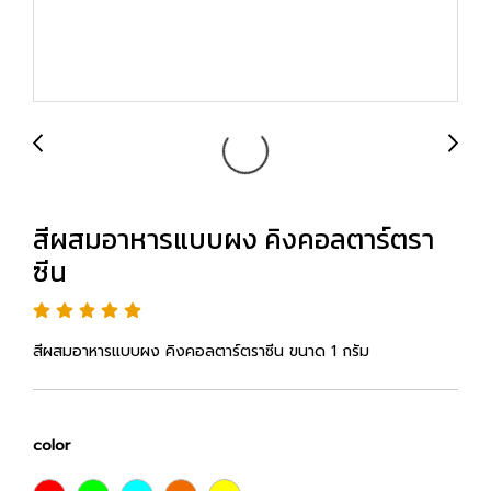
สีผสมอาหารแบบผง คิงคอลตาร์ตรา
ซีน
สีผสมอาหารแบบผง คิงคอลตาร์ตราซีน ขนาด 1 กรัม
color