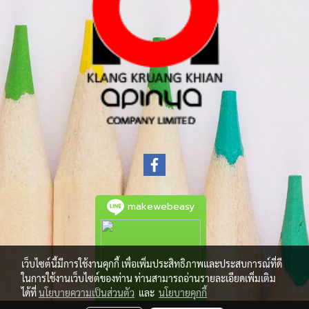
makewebeasy
เว็บไซต์นี้มีการใช้งานคุกกี้ เพื่อเพิ่มประสิทธิภาพและประสบการณ์ที่ดี
ในการใช้งานเว็บไซต์ของท่าน ท่านสามารถอ่านรายละเอียดเพิ่มเติม
ได้ที่
นโยบายความเป็นส่วนตัว
และ
นโยบายคุกกี้