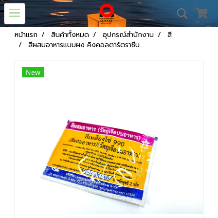
หน้าแรก
สินค้าทั้งหมด
อุปกรณ์สำนักงาน
สี
สีผสมอาหารแบบผง คิงคอลตาร์ตราซีน
New