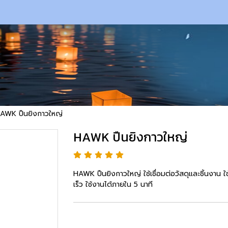
AWK ปืนยิงกาวใหญ่
HAWK ปืนยิงกาวใหญ่
HAWK ปืนยิงกาวใหญ่ ใช้เชื่อมต่อวัสดุและชิ้นงาน ใ
เร็ว ใช้งานได้ภายใน 5 นาที