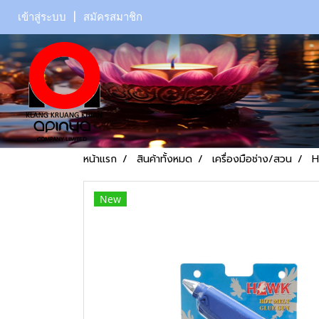
เข้าสู่ระบบ
สมัครสมาชิก
หน้าแรก
สินค้าทั้งหมด
เครื่องมือช่าง/สวน
H
New