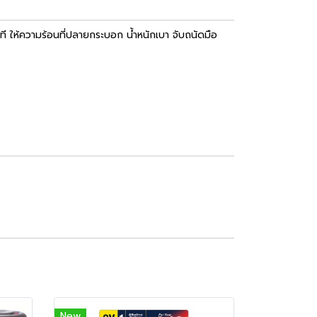
าที ให้ความร้อนที่ปลายกระบอก น้ำหนักเบา จับถนัดมือ
New