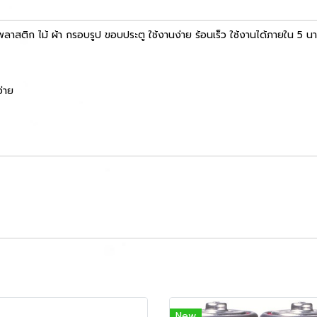
พลาสติก ไม้ ผ้า กรอบรูป ขอบประตู ใช้งานง่าย ร้อนเร็ว ใช้งานได้ภายใน 5 น
่าย
New