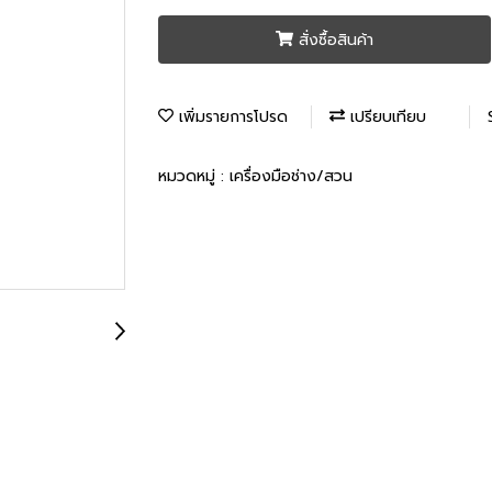
สั่งซื้อสินค้า
เพิ่มรายการโปรด
เปรียบเทียบ
หมวดหมู่ :
เครื่องมือช่าง/สวน