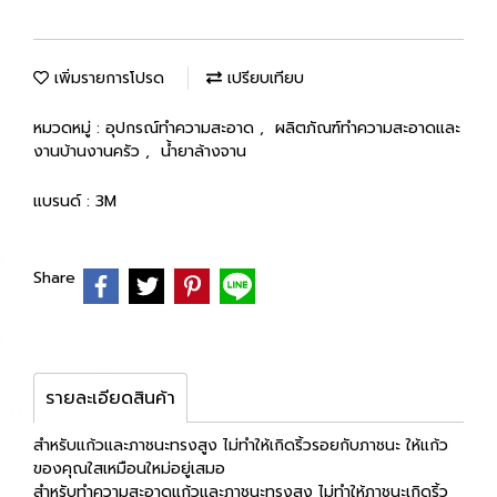
เพิ่มรายการโปรด
เปรียบเทียบ
หมวดหมู่ :
อุปกรณ์ทำความสะอาด
,
ผลิตภัณฑ์ทำความสะอาดและ
งานบ้านงานครัว
,
น้ำยาล้างจาน
แบรนด์ :
3M
Share
รายละเอียดสินค้า
สำหรับแก้วและภาชนะทรงสูง ไม่ทำให้เกิดริ้วรอยกับภาชนะ ให้แก้ว
ของคุณใสเหมือนใหม่อยู่เสมอ
สำหรับทำความสะอาดแก้วและภาชนะทรงสูง ไม่ทำให้ภาชนะเกิดริ้ว