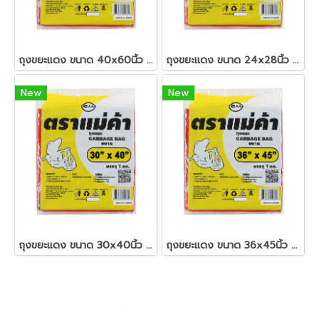
ถุงขยะแดง ขนาด 40x60นิ้ว ตราแม่ค้า
ถุงขยะแดง ขนาด 24x28นิ้ว ตราแม่ค้า
New
New
ถุงขยะแดง ขนาด 30x40นิ้ว ตราแม่ค้า
ถุงขยะแดง ขนาด 36x45นิ้ว ตราแม่ค้า