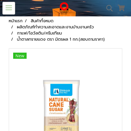
หน้าแรก
สินค้าทั้งหมด
ผลิตภัณฑ์ทำความสะอาดและงานบ้านงานครัว
กาแฟ/โอวัลติน/ครีมเทียม
น้ำตาลทรายแดง ตรา มิตรผล 1 กก.(สอบถามราคา)
New