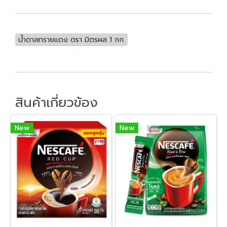
น้ำตาลทรายแดง ตรา มิตรผล 1 กก.
สินค้าเกี่ยวข้อง
New
New