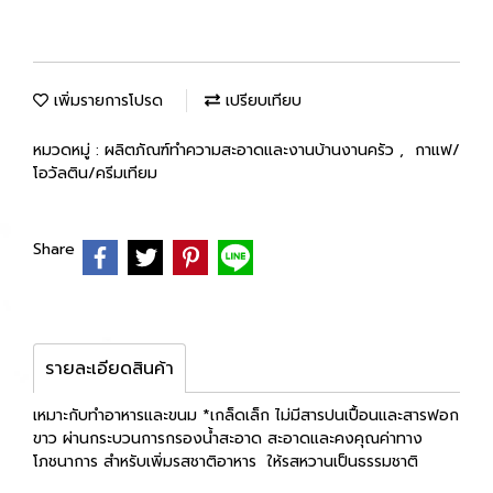
เพิ่มรายการโปรด
เปรียบเทียบ
หมวดหมู่ :
ผลิตภัณฑ์ทำความสะอาดและงานบ้านงานครัว
,
กาแฟ/
โอวัลติน/ครีมเทียม
Share
รายละเอียดสินค้า
เหมาะกับทำอาหารและขนม *เกล็ดเล็ก ไม่มีสารปนเปื้อนและสารฟอก
ขาว ผ่านกระบวนการกรองน้ำสะอาด สะอาดและคงคุณค่าทาง
โภชนาการ สำหรับเพิ่มรสชาติอาหาร ให้รสหวานเป็นธรรมชาติ