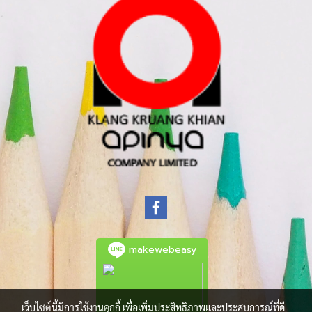
makewebeasy
เว็บไซต์นี้มีการใช้งานคุกกี้ เพื่อเพิ่มประสิทธิภาพและประสบการณ์ที่ดี