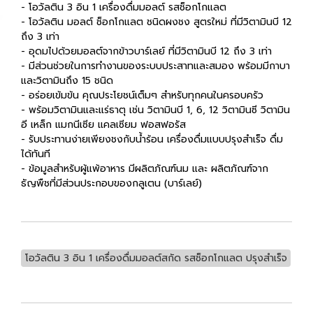
- โอวัลติน 3 อิน 1 เครื่องดื่มมอลต์ รสช็อกโกแลต
- โอวัลติน มอลต์ ช็อกโกแลต ชนิดผงชง สูตรใหม่ ที่มีวิตามินบี 12
ถึง 3 เท่า
- อุดมไปด้วยมอลต์จากข้าวบาร์เลย์ ที่มีวิตามินบี 12 ถึง 3 เท่า
- มีส่วนช่วยในการทำงานของระบบประสาทและสมอง พร้อมมีกาบา
และวิตามินถึง 15 ชนิด
- อร่อยเข้มข้น คุณประโยชน์เต็มๆ สำหรับทุกคนในครอบครัว
- พร้อมวิตามินและแร่ธาตุ เช่น วิตามินบี 1, 6, 12 วิตามินซี วิตามิน
อี เหล็ก แมกนีเซีย แคลเซียม ฟอสฟอรัส
- รับประทานง่ายเพียงชงกับน้ำร้อน เครื่องดื่มแบบปรุงสำเร็จ ดื่ม
ได้ทันที
- ข้อมูลสำหรับผู้แพ้อาหาร มีผลิตภัณฑ์นม และ ผลิตภัณฑ์จาก
ธัญพืชที่มีส่วนประกอบของกลูเตน (บาร์เลย์)
โอวัลติน 3 อิน 1 เครื่องดื่มมอลต์สกัด รสช็อกโกแลต ปรุงสำเร็จ