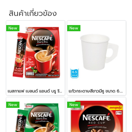
สินค้าเกี่ยวข้อง
New
New
เนสกาแฟ เบลนด์ แอนด์ บรู ริช อโรมา(สอบถามราคา)
แก้วกระดาษสีขาวมีหู ขนาด 6.5 ออนซ์ (แพ็ค 50ใบ)
New
New