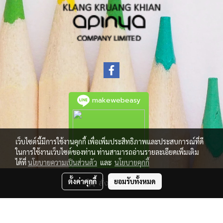
makewebeasy
เว็บไซต์นี้มีการใช้งานคุกกี้ เพื่อเพิ่มประสิทธิภาพและประสบการณ์ที่ดี
ในการใช้งานเว็บไซต์ของท่าน ท่านสามารถอ่านรายละเอียดเพิ่มเติม
ได้ที่
นโยบายความเป็นส่วนตัว
และ
นโยบายคุกกี้
ตั้งค่าคุกกี้
ยอมรับทั้งหมด
สั่งซื้อสินค้า
© Copyright 2021 All Rights Reserved.
Powered by
MakeWebEasy.com