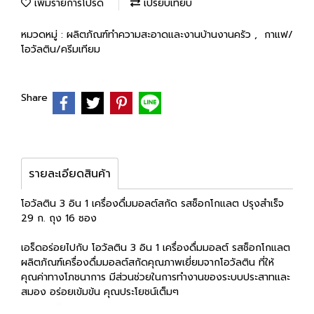
เพิ่มรายการโปรด
เปรียบเทียบ
หมวดหมู่ :
ผลิตภัณฑ์ทำความสะอาดและงานบ้านงานครัว
,
กาแฟ/
โอวัลติน/ครีมเทียม
Share
รายละเอียดสินค้า
โอวัลติน 3 อิน 1 เครื่องดื่มมอลต์สกัด รสช็อกโกแลต ปรุงสำเร็จ
29 ก. ถุง 16 ซอง
เอร็ดอร่อยไปกับ โอวัลติน 3 อิน 1 เครื่องดื่มมอลต์ รสช็อกโกแลต
ผลิตภัณฑ์เครื่องดื่มมอลต์สกัดคุณภาพเยี่ยมจากโอวัลติน ที่ให้
คุณค่าทางโภชนาการ มีส่วนช่วยในการทำงานของระบบประสาทและ
สมอง อร่อยเข้มข้น คุณประโยชน์เต็มๆ