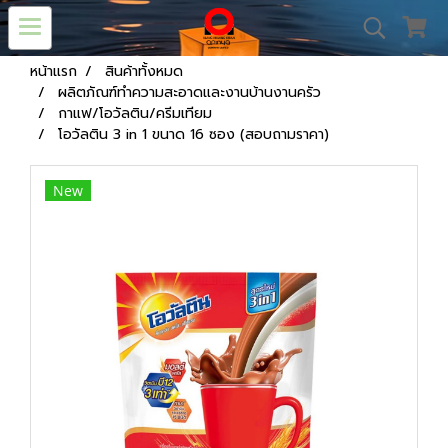
หน้าแรก
สินค้าทั้งหมด
ผลิตภัณฑ์ทำความสะอาดและงานบ้านงานครัว
กาแฟ/โอวัลติน/ครีมเทียม
โอวัลติน 3 in 1 ขนาด 16 ซอง (สอบถามราคา)
New