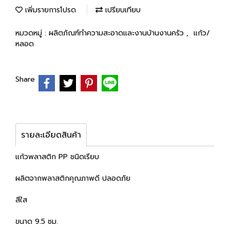
เพิ่มรายการโปรด
เปรียบเทียบ
หมวดหมู่ :
ผลิตภัณฑ์ทำความสะอาดและงานบ้านงานครัว
,
แก้ว/
หลอด
Share
รายละเอียดสินค้า
แก้วพลาสติก PP ชนิดเรียบ
ผลิตจากพลาสติกคุณภาพดี ปลอดภัย
สีใส
ขนาด 9.5 ซม.