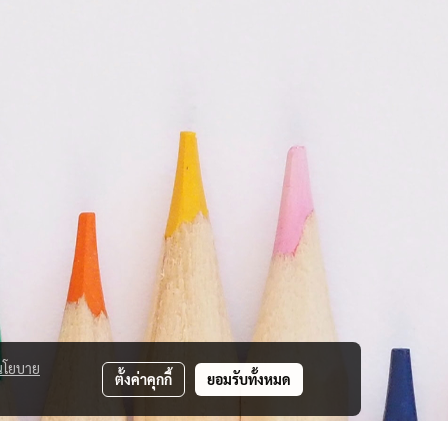
นโยบาย
ตั้งค่าคุกกี้
ยอมรับทั้งหมด