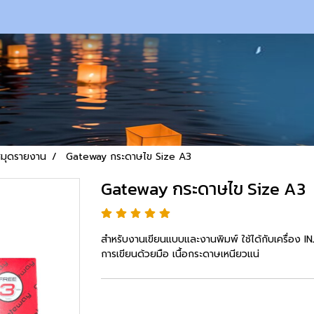
สมุดรายงาน
Gateway กระดาษไข Size A3
Gateway กระดาษไข Size A3
สำหรับงานเขียนแบบและงานพิมพ์ ใช้ได้กับเครื่
การเขียนด้วยมือ เนื้อกระดาษเหนียวแน่