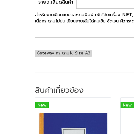
รายละเอียดสินค้า
สำหรับงานเขียนแบบและงานพิมพ์ ใช้ได้กับเครื่อง INJE
เนื้อกระดาษไม่ย่น เขียนลายเส้นได้คมเข็ม ชัดเจน ผิวก
Gateway กระดาษไข Size A3
สินค้าเกี่ยวข้อง
New
New