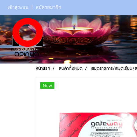
เข้าสู่ระบบ
สมัครสมาชิก
หน้าแรก
สินค้าทั้งหมด
สมุดราชการ/สมุดเรียน/
New