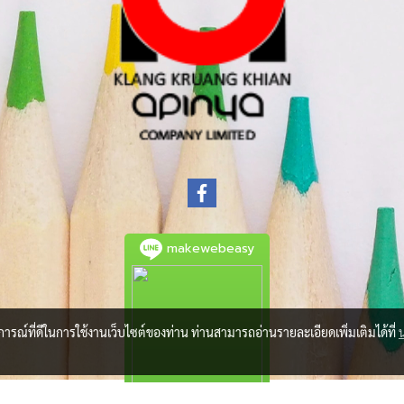
makewebeasy
บการณ์ที่ดีในการใช้งานเว็บไซต์ของท่าน ท่านสามารถอ่านรายละเอียดเพิ่มเติมได้ที่