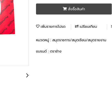
สั่งซื้อสินค้า
เพิ่มรายการโปรด
เปรียบเทียบ
หมวดหมู่ :
สมุดราชการ/สมุดเรียน/สมุดรายงาน
แบรนด์ :
ตราช้าง