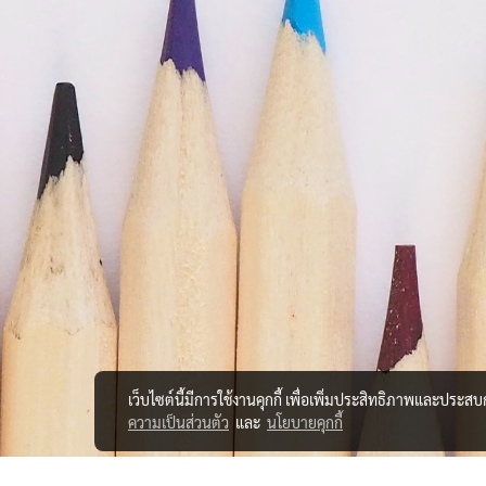
เว็บไซต์นี้มีการใช้งานคุกกี้ เพื่อเพิ่มประสิทธิภาพและประส
ความเป็นส่วนตัว
และ
นโยบายคุกกี้