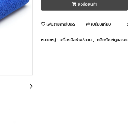
สั่งซื้อสินค้า
เพิ่มรายการโปรด
เปรียบเทียบ
หมวดหมู่ :
เครื่องมือช่าง/สวน
,
ผลิตภัณฑ์ดูแลรถ