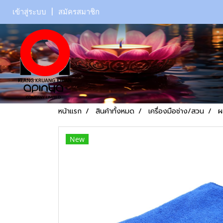
เข้าสู่ระบบ
สมัครสมาชิก
หน้าแรก
สินค้าทั้งหมด
เครื่องมือช่าง/สวน
ผ
New