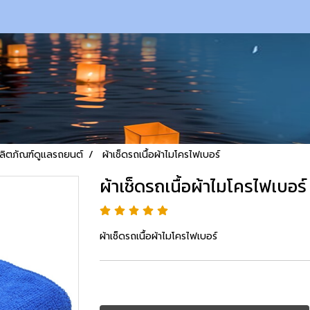
ลิตภัณฑ์ดูแลรถยนต์
ผ้าเช็ดรถเนื้อผ้าไมโครไฟเบอร์
ผ้าเช็ดรถเนื้อผ้าไมโครไฟเบอร์
ผ้าเช็ดรถเนื้อผ้าไมโครไฟเบอร์