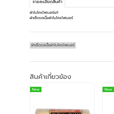
รายละเอียดสินค้า
ผ้าไมโครไฟเบอร์แท้
ผ้าเช็ดรถเนื้อผ้าไมโครไฟเบอร์
ผ้าเช็ดรถเนื้อผ้าไมโครไฟเบอร์
สินค้าเกี่ยวข้อง
New
New