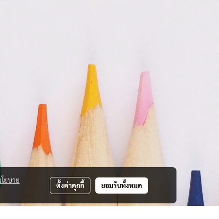
นโยบาย
ตั้งค่าคุกกี้
ยอมรับทั้งหมด