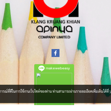
makewebeasy
บการณ์ที่ดีในการใช้งานเว็บไซต์ของท่าน ท่านสามารถอ่านรายละเอียดเพิ่มเติมได้ที่