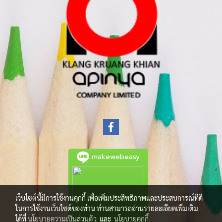
makewebeasy
เว็บไซต์นี้มีการใช้งานคุกกี้ เพื่อเพิ่มประสิทธิภาพและประสบการณ์ที่ดี
ในการใช้งานเว็บไซต์ของท่าน ท่านสามารถอ่านรายละเอียดเพิ่มเติม
ได้ที่
นโยบายความเป็นส่วนตัว
และ
นโยบายคุกกี้