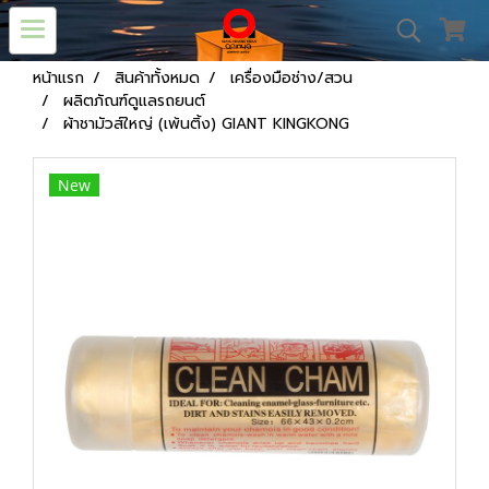
หน้าแรก
สินค้าทั้งหมด
เครื่องมือช่าง/สวน
ผลิตภัณฑ์ดูแลรถยนต์
ผ้าชามัวส์ใหญ่ (เพ้นติ้ง) GIANT KINGKONG
New