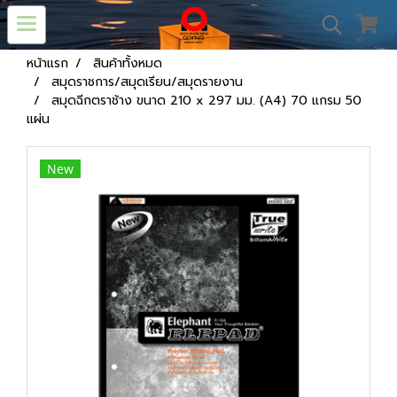
หน้าแรก
สินค้าทั้งหมด
สมุดราชการ/สมุดเรียน/สมุดรายงาน
สมุดฉีกตราช้าง ขนาด 210 x 297 มม. (A4) 70 แกรม 50
แผ่น
New