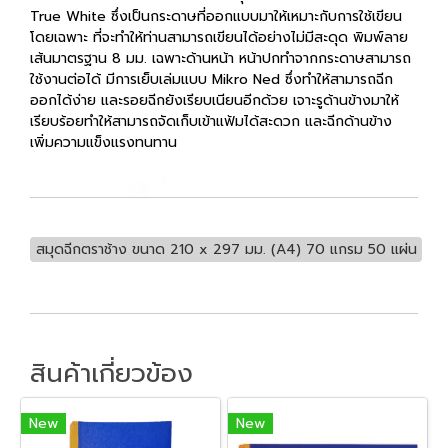
True White ซึ่งเป็นกระดาษที่ออกแบบมาให้เหมาะกับการใช้เขียน
โดยเฉพาะ ที่จะทำให้ท่านสามารถเขียนได้อย่างไม่มีสะดุด พิมพ์ลาย
เส้นมาตรฐาน 8 มม. เฉพาะด้านหน้า หน้าปกทำจากกระดาษสามารถ
ใช้งานต่อได้ มีการเย็บเล่มแบบ Mikro Ned ซึ่งทำให้สามารถฉีก
ออกได้ง่าย และรอยฉีกยังเรียบเนียนอีกด้วย เจาะรูด้านข้างมาให้
เรียบร้อยทำให้สามารถจัดเก็บเข้าแฟ้มได้สะดวก และฉีกด้านข้าง
เพิ่มความแข็งแรงทนทาน
สมุดฉีกตราช้าง ขนาด 210 x 297 มม. (A4) 70 แกรม 50 แผ่น
สินค้าเกี่ยวข้อง
New
New