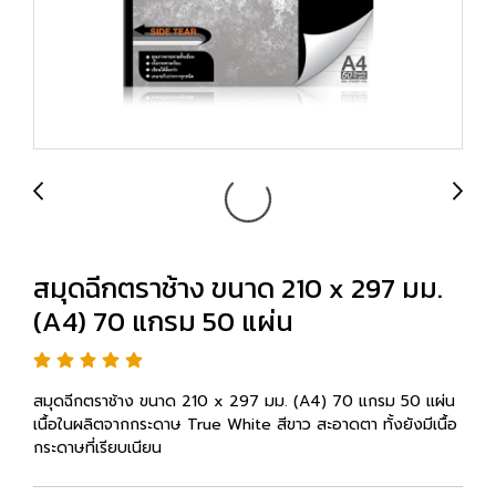
สมุดฉีกตราช้าง ขนาด 210 x 297 มม.
(A4) 70 แกรม 50 แผ่น
สมุดฉีกตราช้าง ขนาด 210 x 297 มม. (A4) 70 แกรม 50 แผ่น
เนื้อในผลิตจากกระดาษ True White สีขาว สะอาดตา ทั้งยังมีเนื้อ
กระดาษที่เรียบเนียน