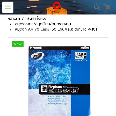
หน้าแรก
สินค้าทั้งหมด
สมุดราชการ/สมุดเรียน/สมุดรายงาน
สมุดฉีก A4 70 แกรม (50 แผ่น/เล่ม) ตราช้าง P-101
New