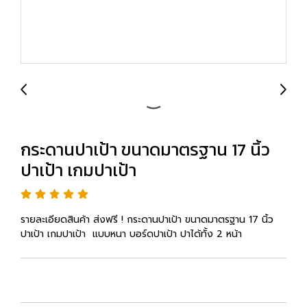
กระดานปาเป้า ขนาดมาตรฐาน 17 นิ้ว
ปาเป้า เกมปาเป้า
รายละเอียดสินค้า ส่งฟรี ! กระดานปาเป้า ขนาดมาตรฐาน 17 นิ้ว
ปาเป้า เกมปาเป้า แบบหนา บอร์ดปาเป้า ปาได้ทั้ง 2 หน้า