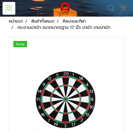
หน้าแรก
สินค้าทั้งหมด
ศิลปะและกีฬา
กระดานปาเป้า ขนาดมาตรฐาน 17 นิ้ว ปาเป้า เกมปาเป้า
New