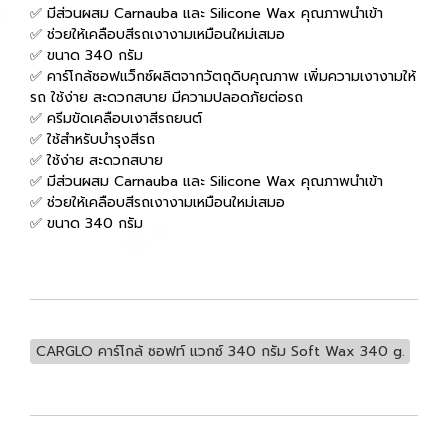
✅ มีส่วนผสม Carnauba และ Silicone Wax คุณภาพนำเข้า
✅ ช่วยให้เคลือบสีรถเงางามเหมือนใหม่เสมอ
✅ ขนาด 340 กรัม
✅ คาร์โกล้ซอฟแว็กซ์ผลิตจากวัตถุดิบคุณภาพ เพิ่มความเงางามให้
รถ ใช้ง่าย สะดวกสบาย มีความปลอดภัยต่อรถ
✅ ครีมขัดเคลือบเงาสีรถยนต์
✅ ใช้สำหรับบำรุงสีรถ
✅ ใช้ง่าย สะดวกสบาย
✅ มีส่วนผสม Carnauba และ Silicone Wax คุณภาพนำเข้า
✅ ช่วยให้เคลือบสีรถเงางามเหมือนใหม่เสมอ
✅ ขนาด 340 กรัม
CARGLO คาร์โกล้ ซอฟท์ แวกซ์ 340 กรัม Soft Wax 340 g.