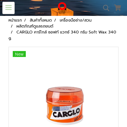
หน้าแรก
สินค้าทั้งหมด
เครื่องมือช่าง/สวน
ผลิตภัณฑ์ดูแลรถยนต์
CARGLO คาร์โกล้ ซอฟท์ แวกซ์ 340 กรัม Soft Wax 340
g.
New