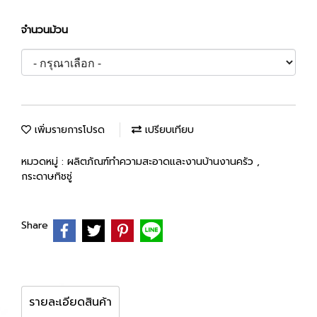
จำนวนม้วน
เพิ่มรายการโปรด
เปรียบเทียบ
หมวดหมู่ :
ผลิตภัณฑ์ทำความสะอาดและงานบ้านงานครัว
,
กระดาษทิชชู่
Share
รายละเอียดสินค้า