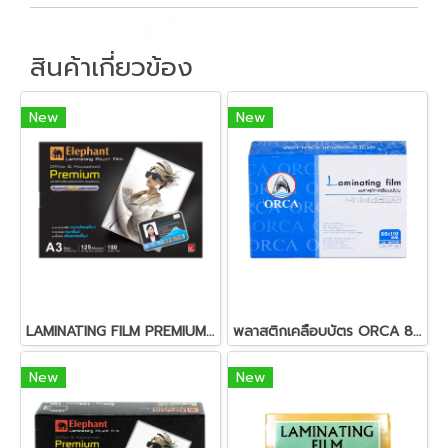
สินค้าเกี่ยวข้อง
New
New
LAMINATING FILM PREMIUM 125 MICRON
พลาสติกเคลือบบัตร ORCA 80*110mm.
New
New