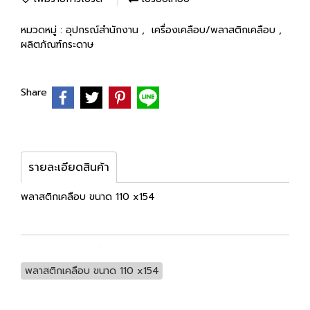
หมวดหมู่ :
อุปกรณ์สำนักงาน
,
เครื่องเคลือบ/พลาสติกเคลือบ
,
ผลิตภัณฑ์กระดาษ
Share
รายละเอียดสินค้า
พลาสติกเคลือบ ขนาด 110 x154
พลาสติกเคลือบ ขนาด 110 x154