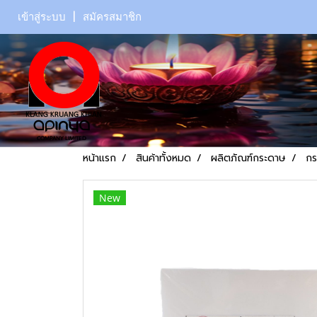
เข้าสู่ระบบ
สมัครสมาชิก
หน้าแรก
สินค้าทั้งหมด
ผลิตภัณฑ์กระดาษ
กร
New