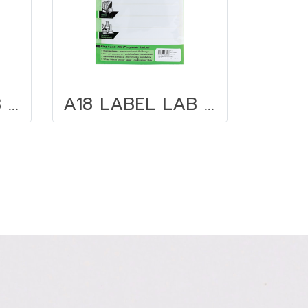
A15 LABEL LAB STICKER กระดาษสติ๊กเกอร์
A18 LABEL LAB STICKER กระดาษสติ๊กเกอร์