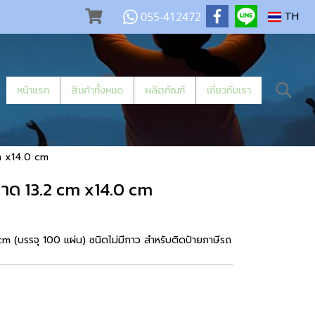
055-412472
TH
หน้าแรก
สินค้าทั้งหมด
ผลิตภัณฑ์
เกี่ยวกับเรา
m x14.0 cm
าด 13.2 cm x14.0 cm
 (บรรจุ 100 แผ่น) ชนิดไม่มีกาว สำหรับติดป้ายภาษีรถ