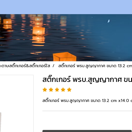
ะดาษสติ๊กเกอร์&สติ๊กเกอร์ใส
สติ๊กเกอร์ พรบ.สูญญากาศ ขนาด 13.2 c
สติ๊กเกอร์ พรบ.สูญญากาศ ขน
สติ๊กเกอร์ พรบ.สูญญากาศ ขนาด 13.2 cm x14.0 cm