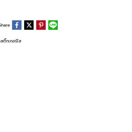
Share
สติ๊กเกอร์ใส