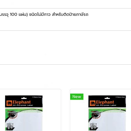
รจุ 100 แผ่น) ชนิดไม่มีกาว สำหรับติดป้ายภาษีรถ
New