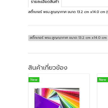
รายละเอียดสินค้า
สติ๊กเกอร์ พรบ.สูญญากาศ ขนาด 13.2 cm x14.0 cm (บร
สติ๊กเกอร์ พรบ.สูญญากาศ ขนาด 13.2 cm x14.0 cm
สินค้าเกี่ยวข้อง
New
New