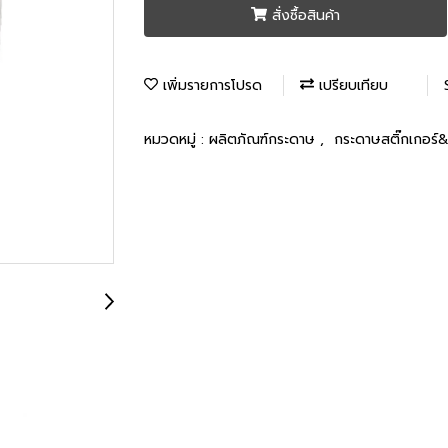
สั่งซื้อสินค้า
เพิ่มรายการโปรด
เปรียบเทียบ
หมวดหมู่ :
ผลิตภัณฑ์กระดาษ
,
กระดาษสติ๊กเกอร์&