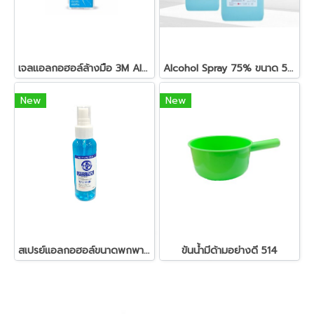
เจลแอลกอฮอล์ล้างมือ 3M Alcohol Gel 400 ml
Alcohol Spray 75% ขนาด 5 ลิตร (สอบถามราคา)
New
New
สเปรย์แอลกอฮอล์ขนาดพกพา 100 มล.
ขันน้ำมีด้ามอย่างดี 514