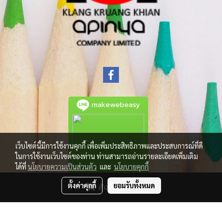
makewebeasy
เว็บไซต์นี้มีการใช้งานคุกกี้ เพื่อเพิ่มประสิทธิภาพและประสบการณ์ที่ดี
ในการใช้งานเว็บไซต์ของท่าน ท่านสามารถอ่านรายละเอียดเพิ่มเติม
ได้ที่
นโยบายความเป็นส่วนตัว
และ
นโยบายคุกกี้
ตั้งค่าคุกกี้
ยอมรับทั้งหมด
สั่งซื้อสินค้า
© Copyright 2021 All Rights Reserved.