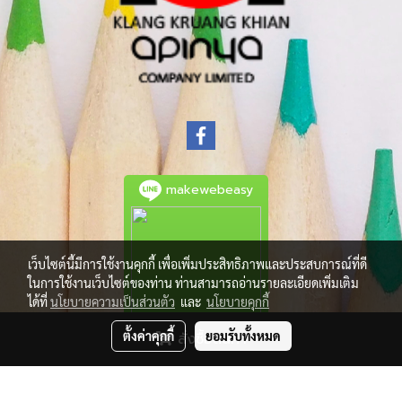
makewebeasy
เว็บไซต์นี้มีการใช้งานคุกกี้ เพื่อเพิ่มประสิทธิภาพและประสบการณ์ที่ดี
ในการใช้งานเว็บไซต์ของท่าน ท่านสามารถอ่านรายละเอียดเพิ่มเติม
ได้ที่
นโยบายความเป็นส่วนตัว
และ
นโยบายคุกกี้
ตั้งค่าคุกกี้
ยอมรับทั้งหมด
สั่งซื้อสินค้า
© Copyright 2021 All Rights Reserved.