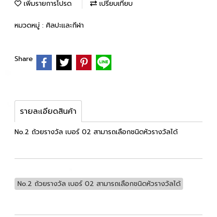
เพิ่มรายการโปรด
เปรียบเทียบ
หมวดหมู่ :
ศิลปะและกีฬา
Share
รายละเอียดสินค้า
No.2 ถ้วยรางวัล เบอร์ 02 สามารถเลือกชนิดหัวรางวัลได้
No.2 ถ้วยรางวัล เบอร์ 02 สามารถเลือกชนิดหัวรางวัลได้