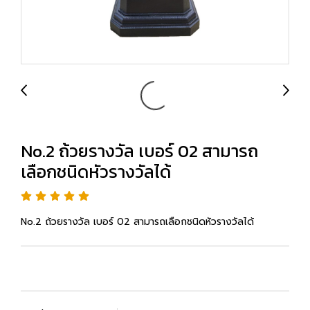
No.2 ถ้วยรางวัล เบอร์ 02 สามารถ
เลือกชนิดหัวรางวัลได้
No.2 ถ้วยรางวัล เบอร์ 02 สามารถเลือกชนิดหัวรางวัลได้