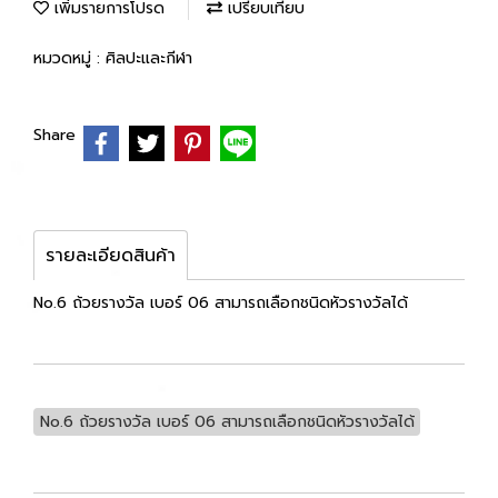
เพิ่มรายการโปรด
เปรียบเทียบ
หมวดหมู่ :
ศิลปะและกีฬา
Share
รายละเอียดสินค้า
No.6 ถ้วยรางวัล เบอร์ 06 สามารถเลือกชนิดหัวรางวัลได้
No.6 ถ้วยรางวัล เบอร์ 06 สามารถเลือกชนิดหัวรางวัลได้