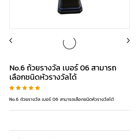
No.6 ถ้วยรางวัล เบอร์ 06 สามารถ
เลือกชนิดหัวรางวัลได้
No.6 ถ้วยรางวัล เบอร์ 06 สามารถเลือกชนิดหัวรางวัลได้