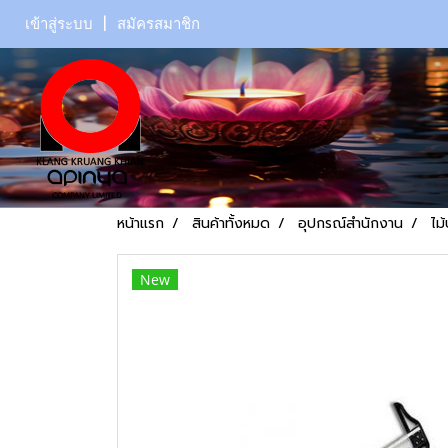
เข้าสู่ระบบ
สมัครสมาชิก
หน้าแรก
สินค้าทั้งหมด
อุปกรณ์สำนักงาน
ไม
New