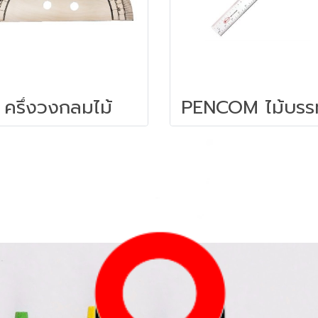
ครึ่งวงกลมไม้