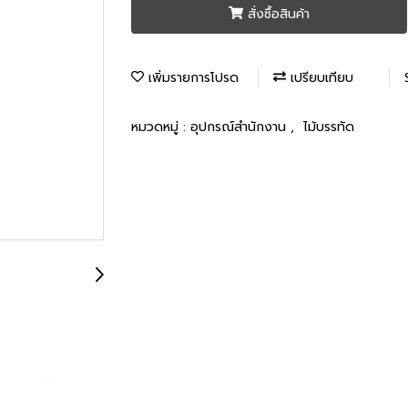
สั่งซื้อสินค้า
เพิ่มรายการโปรด
เปรียบเทียบ
หมวดหมู่ :
อุปกรณ์สำนักงาน
,
ไม้บรรทัด