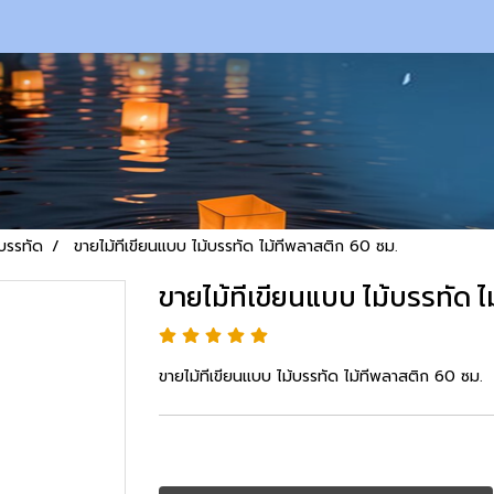
้บรรทัด
ขายไม้ทีเขียนแบบ ไม้บรรทัด ไม้ทีพลาสติก 60 ซม.
ขายไม้ทีเขียนแบบ ไม้บรรทัด ไ
ขายไม้ทีเขียนแบบ ไม้บรรทัด ไม้ทีพลาสติก 60 ซม.