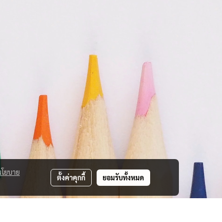
นโยบาย
ตั้งค่าคุกกี้
ยอมรับทั้งหมด