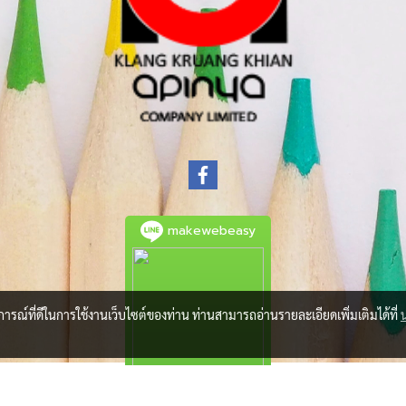
makewebeasy
บการณ์ที่ดีในการใช้งานเว็บไซต์ของท่าน ท่านสามารถอ่านรายละเอียดเพิ่มเติมได้ที่