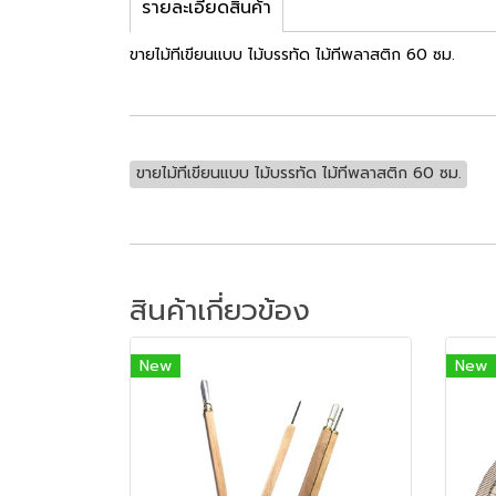
รายละเอียดสินค้า
ขายไม้ทีเขียนแบบ ไม้บรรทัด ไม้ทีพลาสติก 60 ซม.
ขายไม้ทีเขียนแบบ ไม้บรรทัด ไม้ทีพลาสติก 60 ซม.
สินค้าเกี่ยวข้อง
New
New