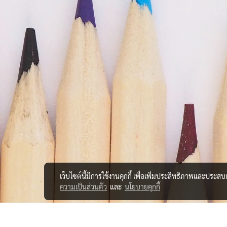
เว็บไซต์นี้มีการใช้งานคุกกี้ เพื่อเพิ่มประสิทธิภาพและประส
ความเป็นส่วนตัว
และ
นโยบายคุกกี้