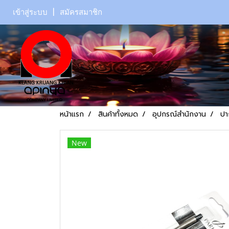
เข้าสู่ระบบ
สมัครสมาชิก
หน้าแรก
สินค้าทั้งหมด
อุปกรณ์สำนักงาน
ปา
New