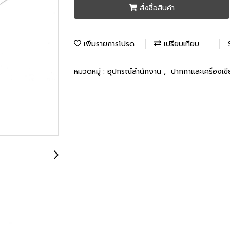
สั่งซื้อสินค้า
เพิ่มรายการโปรด
เปรียบเทียบ
หมวดหมู่ :
อุปกรณ์สำนักงาน
,
ปากกาและเครื่องเข