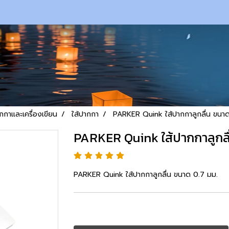
กกาและเครื่องเขียน
ใส้ปากกา
PARKER Quink ใส้ปากกาลูกลื่น ขนา
PARKER Quink ใส้ปากกาลูกลื
PARKER Quink ใส้ปากกาลูกลื่น ขนาด 0.7 มม.