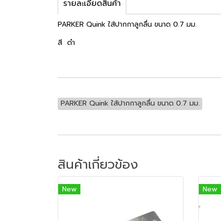
รายละเอียดสินค้า
PARKER Quink ใส้ปากกาลูกลื่น ขนาด 0.7 มม.
สี ดำ
PARKER Quink ใส้ปากกาลูกลื่น ขนาด 0.7 มม.
สินค้าเกี่ยวข้อง
New
New