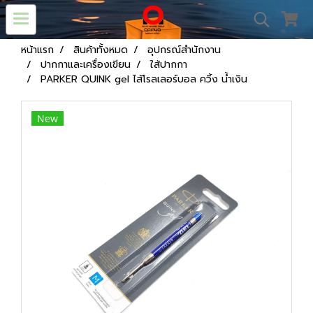
หน้าแรก
สินค้าทั้งหมด
อุปกรณ์สำนักงาน
ปากกาและเครื่องเขียน
ใส้ปากกา
PARKER QUINK gel ไส้โรลเลอร์บอล ควิ้ง น้ำเงิน
New