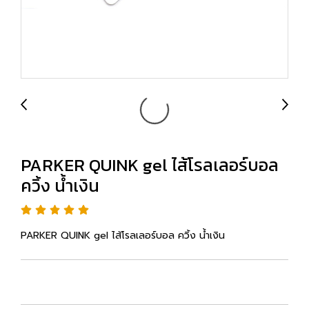
PARKER QUINK gel ไส้โรลเลอร์บอล
ควิ้ง น้ำเงิน
PARKER QUINK gel ไส้โรลเลอร์บอล ควิ้ง น้ำเงิน