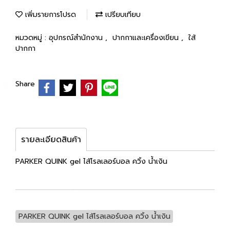
เพิ่มรายการโปรด
เปรียบเทียบ
หมวดหมู่ :
อุปกรณ์สำนักงาน
,
ปากกาและเครื่องเขียน
,
ใส้
ปากกา
Share
รายละเอียดสินค้า
PARKER QUINK gel ไส้โรลเลอร์บอล ควิ้ง น้ำเงิน
PARKER QUINK gel ไส้โรลเลอร์บอล ควิ้ง น้ำเงิน