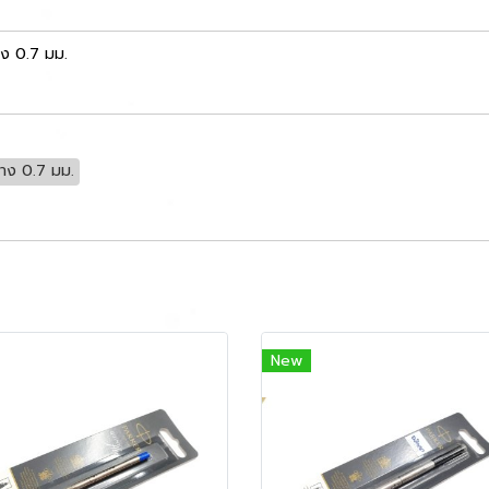
ง 0.7 มม.
าง 0.7 มม.
New