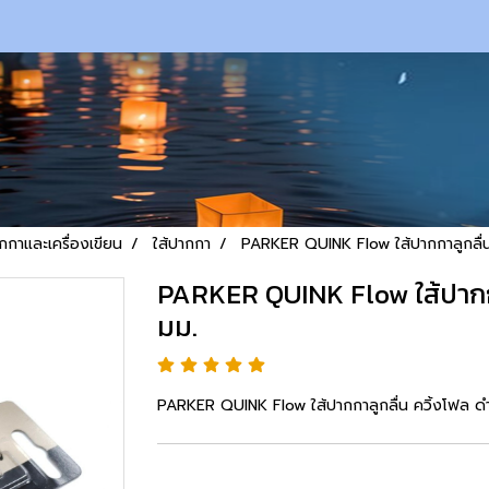
กกาและเครื่องเขียน
ใส้ปากกา
PARKER QUINK Flow ใส้ปากกาลูกลื่
PARKER QUINK Flow ใส้ปากกา
มม.
PARKER QUINK Flow ใส้ปากกาลูกลื่น ควิ้งโฟล ด