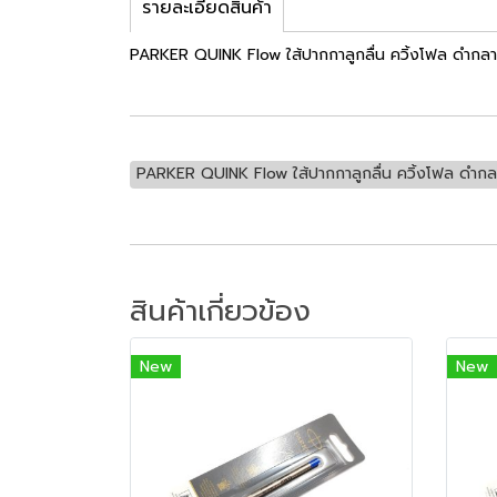
รายละเอียดสินค้า
PARKER QUINK Flow ใส้ปากกาลูกลื่น ควิ้งโฟล ดำกลา
PARKER QUINK Flow ใส้ปากกาลูกลื่น ควิ้งโฟล ดำกล
สินค้าเกี่ยวข้อง
New
New