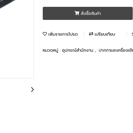
สั่งซื้อสินค้า
เพิ่มรายการโปรด
เปรียบเทียบ
หมวดหมู่ :
อุปกรณ์สำนักงาน
,
ปากกาและเครื่องเข