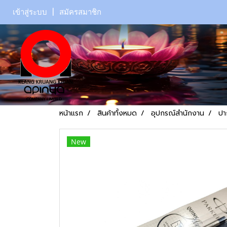
เข้าสู่ระบบ
สมัครสมาชิก
หน้าแรก
สินค้าทั้งหมด
อุปกรณ์สำนักงาน
ปา
New