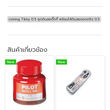
rotring Tikky 0.5 ชุดดินสอติ๊กกี้ พร้อมใส้ดินสอรอดตริง 0.5
สินค้าเกี่ยวข้อง
New
New