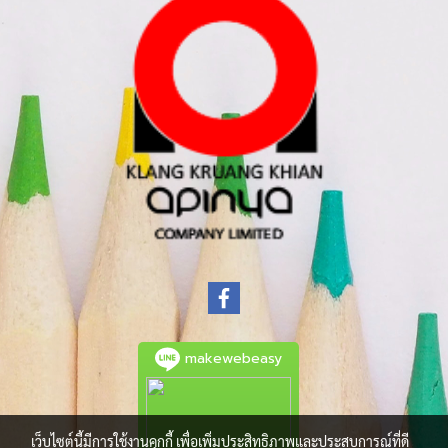
makewebeasy
เว็บไซต์นี้มีการใช้งานคุกกี้ เพื่อเพิ่มประสิทธิภาพและประสบการณ์ที่ดี