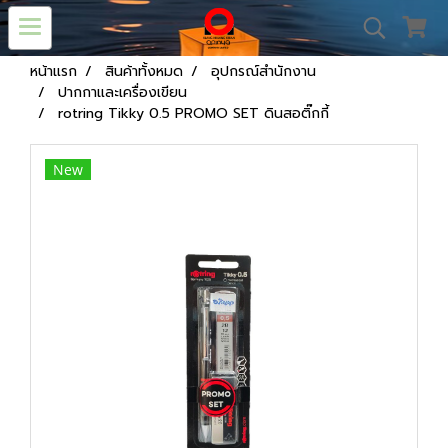
หน้าแรก
สินค้าทั้งหมด
อุปกรณ์สำนักงาน
ปากกาและเครื่องเขียน
rotring Tikky 0.5 PROMO SET ดินสอติ๊กกี้
New