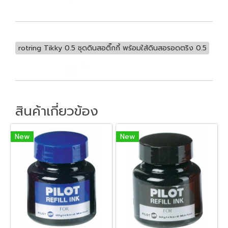
rotring Tikky 0.5 ชุดดินสอติ๊กกี้ พร้อมใส้ดินสอรอดตริง 0.5
สินค้าเกี่ยวข้อง
New
New