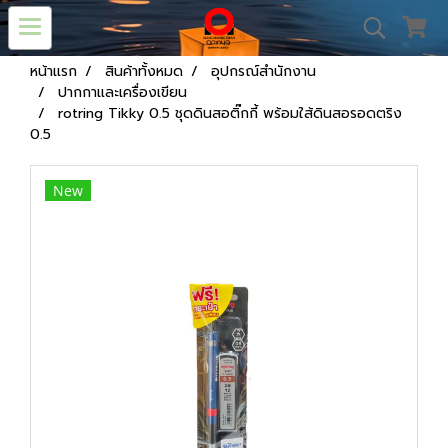
หน้าแรก
สินค้าทั้งหมด
อุปกรณ์สำนักงาน
ปากกาและเครื่องเขียน
rotring Tikky 0.5 ชุดดินสอติ๊กกี้ พร้อมใส้ดินสอรอดตริง
0.5
New