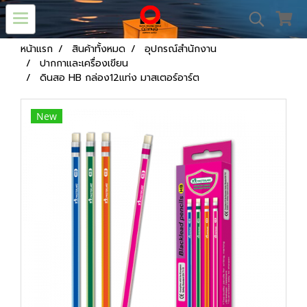
หน้าแรก
สินค้าทั้งหมด
อุปกรณ์สำนักงาน
ปากกาและเครื่องเขียน
ดินสอ HB กล่อง12แท่ง มาสเตอร์อาร์ต
New