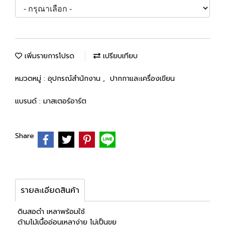
เพิ่มรายการโปรด
เปรียบเทียบ
หมวดหมู่ :
อุปกรณ์สำนักงาน
,
ปากกาและเครื่องเขียน
แบรนด์ :
มาสเตอร์อาร์ต
Share
รายละเอียดสินค้า
ดินสอดำ เหลาพร้อมใช้
ด้ามไม้เนื้ออ่อนเหลาง่าย ไม่เป็นขุย