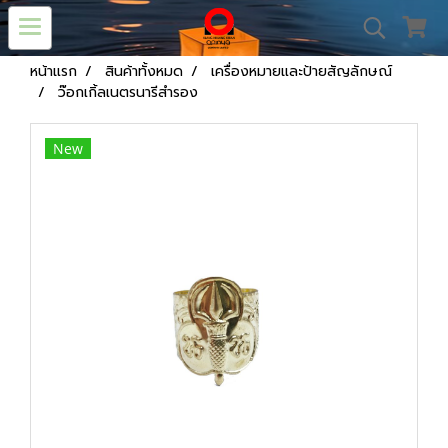
หน้าแรก
สินค้าทั้งหมด
เครื่องหมายและป้ายสัญลักษณ์
ว๊อกเกิ้ลเนตรนารีสำรอง
New