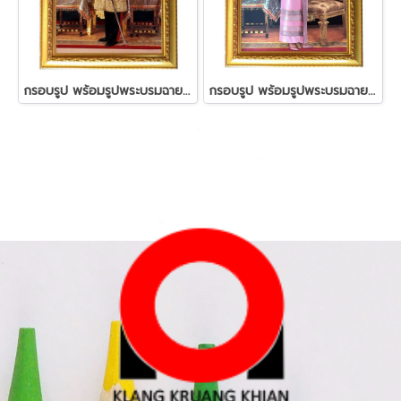
กรอบรูป พร้อมรูปพระบรมฉายาลักษณ์ 15x20 นิ้ว
กรอบรูป พร้อมรูปพระบรมฉายาลักษณ์ 15x20นิ้ว