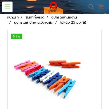
หน้าแรก
สินค้าทั้งหมด
อุปกรณ์สำนักงาน
อุปกรณ์สำนักงานเบ็ดเตล็ด
ไม้หนีบ 25 มม.(สี)
New