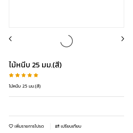
ไม้หนีบ 25 มม.(สี)
ไม้หนีบ 25 มม.(สี)
เพิ่มรายการโปรด
เปรียบเทียบ