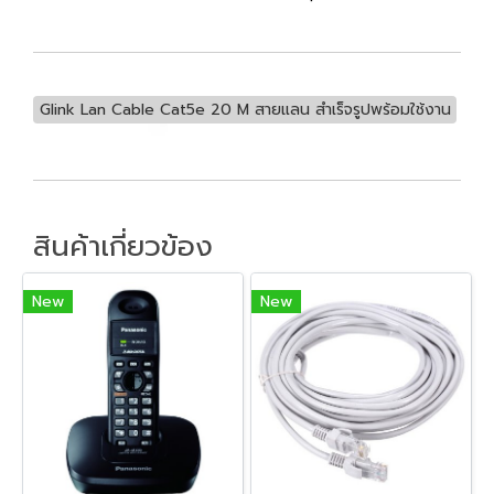
Glink Lan Cable Cat5e 20 M สายแลน สำเร็จรูปพร้อมใช้งาน
สินค้าเกี่ยวข้อง
New
New