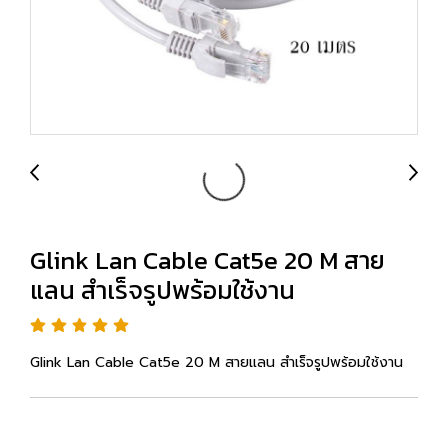
Glink Lan Cable Cat5e 20 M สาย
แลน สำเร็จรูปพร้อมใช้งาน
Glink Lan Cable Cat5e 20 M สายแลน สำเร็จรูปพร้อมใช้งาน