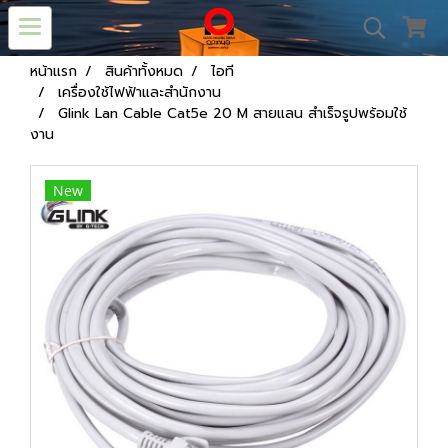
หน้าแรก
สินค้าทั้งหมด
ไอที
เครื่องใช้ไฟฟ้าและสำนักงาน
Glink Lan Cable Cat5e 20 M สายแลน สำเร็จรูปพร้อมใช้
งาน
New