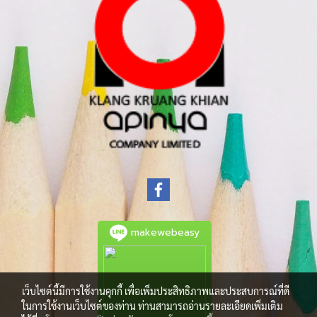
makewebeasy
เว็บไซต์นี้มีการใช้งานคุกกี้ เพื่อเพิ่มประสิทธิภาพและประสบการณ์ที่ดี
ในการใช้งานเว็บไซต์ของท่าน ท่านสามารถอ่านรายละเอียดเพิ่มเติม