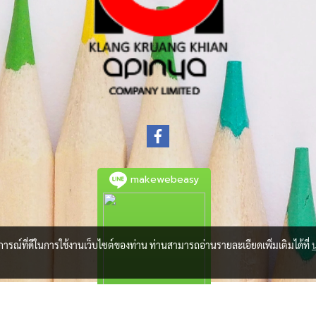
makewebeasy
บการณ์ที่ดีในการใช้งานเว็บไซต์ของท่าน ท่านสามารถอ่านรายละเอียดเพิ่มเติมได้ที่