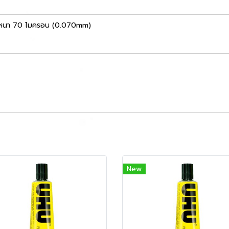
. หนา 70 ไมครอน (0.070mm)
New