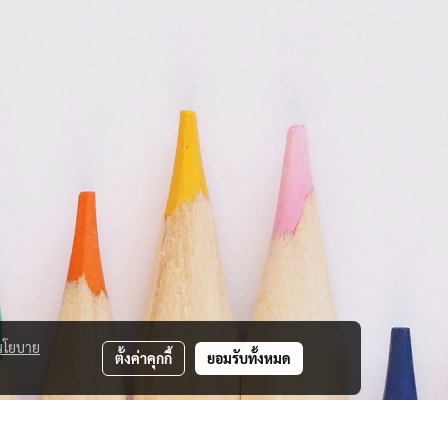
นโยบาย
ตั้งค่าคุกกี้
ยอมรับทั้งหมด