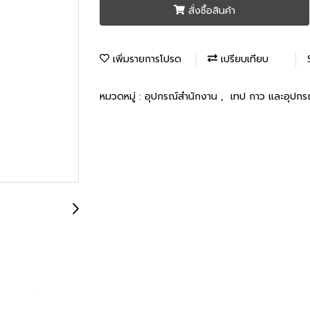
สั่งซื้อสินค้า
เพิ่มรายการโปรด
เปรียบเทียบ
หมวดหมู่ :
อุปกรณ์สำนักงาน
,
เทป กาว และอุปกร