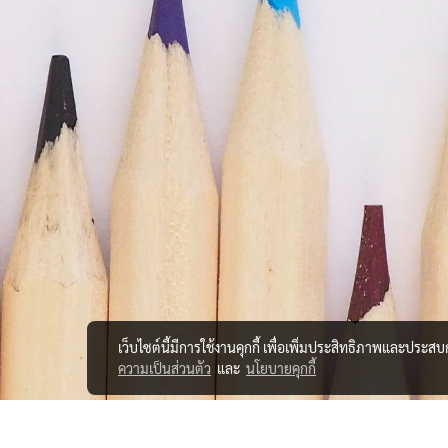
เว็บไซต์นี้มีการใช้งานคุกกี้ เพื่อเพิ่มประสิทธิภาพและประส
ความเป็นส่วนตัว
และ
นโยบายคุกกี้