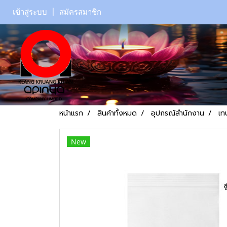
เข้าสู่ระบบ
สมัครสมาชิก
หน้าแรก
สินค้าทั้งหมด
อุปกรณ์สำนักงาน
เท
New