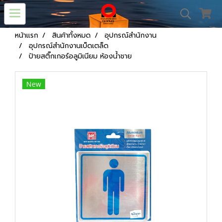
หน้าแรก
สินค้าทั้งหมด
อุปกรณ์สำนักงาน
อุปกรณ์สำนักงานเบ็ดเตล็ด
ป้ายสติ๊กเกอร์อลูมิเนียม ห้องน้ำชาย
New