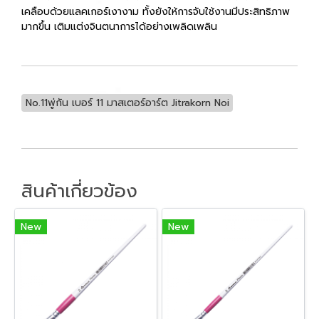
เคลือบด้วยแลคเกอร์เงางาม ทั้งยังให้การจับใช้งานมีประสิทธิภาพ
มากขึ้น เติมแต่งจินตนาการได้อย่างเพลิดเพลิน
No.11พู่กัน เบอร์ 11 มาสเตอร์อาร์ต Jitrakorn Noi
สินค้าเกี่ยวข้อง
New
New