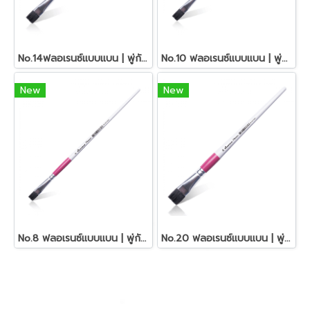
No.14ฟลอเรนซ์แบบแบน | พู่กันอเนกประสงค์ มาสเตอร์อาร์ต
No.10 ฟลอเรนซ์แบบแบน | พู่กันอเนกประสงค์ มาสเตอร์อาร์ต
New
New
No.8 ฟลอเรนซ์แบบแบน | พู่กันอเนกประสงค์ มาสเตอร์อาร์ต
No.20 ฟลอเรนซ์แบบแบน | พู่กันอเนกประสงค์ มาสเตอร์อาร์ต