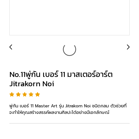
No.11พู่กัน เบอร์ 11 มาสเตอร์อาร์ต
Jitrakorn Noi
พู่กัน เบอร์ 11 Master Art รุ่น Jitrakorn Noi ชนิดกลม ตัวช่วยที่
จะทำให้คุณสร้างสรรค์ผลงานศิลปะได้อย่างมีเอกลักษณ์