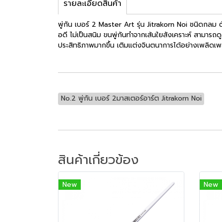
รายละเอียดสินค้า
พู่กัน เบอร์ 2 Master Art รุ่น Jitrakorn Noi ชนิดกลม
อดี ไม่เป็นสนิม ขนพู่กันทำจากเส้นใยสังเคราะห์ สามารถด
ประสิทธิภาพมากขึ้น เติมแต่งจินตนาการได้อย่างเพลิดเพ
No.2 พู่กัน เบอร์ 2มาสเตอร์อาร์ต Jitrakorn Noi
สินค้าเกี่ยวข้อง
New
New