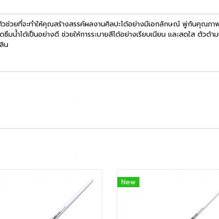
 ตัวช่วยที่จะทำให้คุณสร้างสรรค์ผลงานศิลปะได้อย่างมีเอกลักษณ์ พู่กันคุณภา
ูดซึมน้ำได้เป็นอย่างดี ช่วยให้การระบายสีได้อย่างเรียบเนียน และสดใส ตัวด้า
ลิน
New