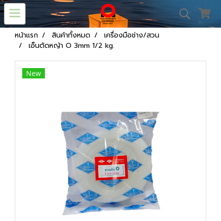
หน้าแรก
สินค้าทั้งหมด
เครื่องมือช่าง/สวน
เอ็นตัดหญ้า O 3mm 1/2 kg.
New