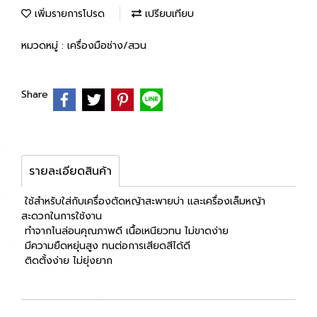
เพิ่มรายการโปรด
เปรียบเทียบ
หมวดหมู่ :
เครื่องมือช่าง/สวน
Share
รายละเอียดสินค้า
ใช้สำหรับใส่กับเครื่องตัดหญ้าสะพายบ่า และเครื่องเล็มหญ้า
สะดวกในการใช้งาน
ทำจากไนล่อนคุณภาพดี เนื้อเหนียวทน ไม่ขาดง่าย
มีความยืดหยุ่นสูง ทนต่อการเสียดสีได้ดี
ติดตั้งง่าย ไม่ยุ่งยาก