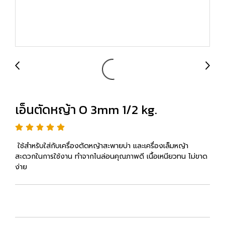
เอ็นตัดหญ้า O 3mm 1/2 kg.
ใช้สำหรับใส่กับเครื่องตัดหญ้าสะพายบ่า และเครื่องเล็มหญ้า
สะดวกในการใช้งาน ทำจากไนล่อนคุณภาพดี เนื้อเหนียวทน ไม่ขาด
ง่าย