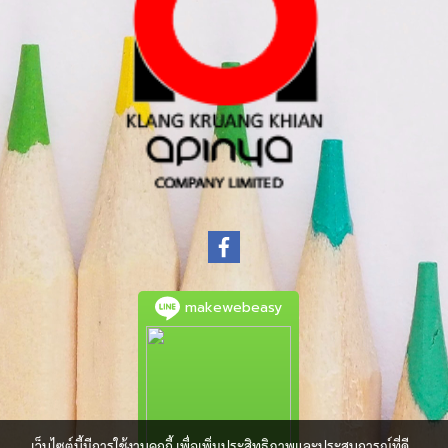
makewebeasy
เว็บไซต์นี้มีการใช้งานคุกกี้ เพื่อเพิ่มประสิทธิภาพและประสบการณ์ที่ดี