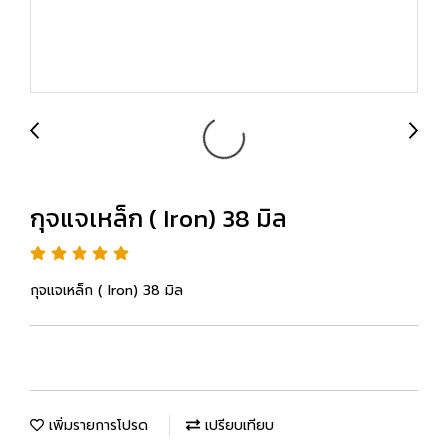
กุจแจเหล็ก ( Iron) 38 มิล
กุจแจเหล็ก ( Iron) 38 มิล
เพิ่มรายการโปรด
เปรียบเทียบ