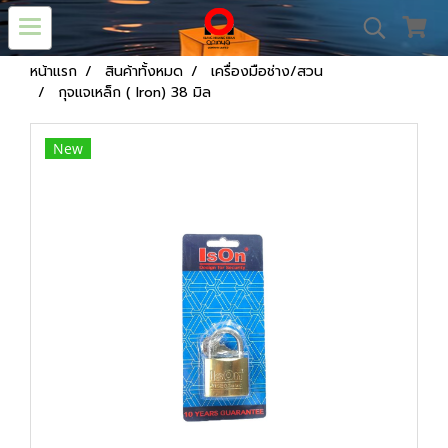
หน้าแรก
สินค้าทั้งหมด
เครื่องมือช่าง/สวน
กุจแจเหล็ก ( Iron) 38 มิล
New