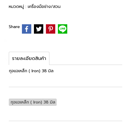
หมวดหมู่ :
เครื่องมือช่าง/สวน
Share
รายละเอียดสินค้า
กุจแจเหล็ก ( Iron) 38 มิล
กุจแจเหล็ก ( Iron) 38 มิล