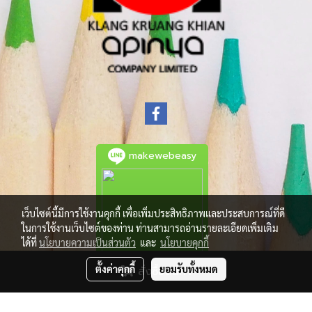
makewebeasy
เว็บไซต์นี้มีการใช้งานคุกกี้ เพื่อเพิ่มประสิทธิภาพและประสบการณ์ที่ดี
ในการใช้งานเว็บไซต์ของท่าน ท่านสามารถอ่านรายละเอียดเพิ่มเติม
ได้ที่
นโยบายความเป็นส่วนตัว
และ
นโยบายคุกกี้
ตั้งค่าคุกกี้
ยอมรับทั้งหมด
สั่งซื้อสินค้า
© Copyright 2021 All Rights Reserved.