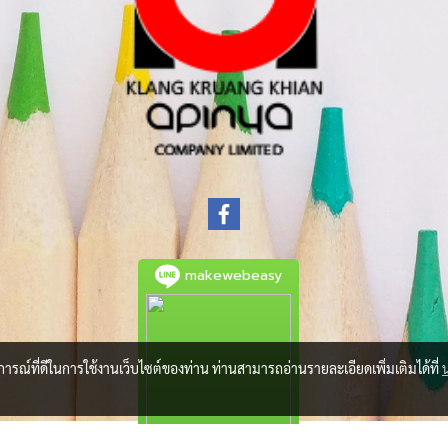
makewebeasy
บการณ์ที่ดีในการใช้งานเว็บไซต์ของท่าน ท่านสามารถอ่านรายละเอียดเพิ่มเติมได้ที่