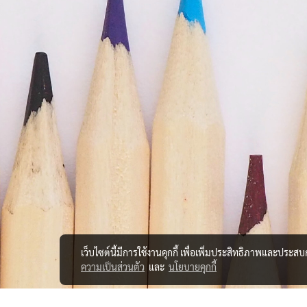
เว็บไซต์นี้มีการใช้งานคุกกี้ เพื่อเพิ่มประสิทธิภาพและประส
ความเป็นส่วนตัว
และ
นโยบายคุกกี้