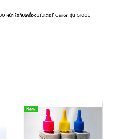
หน้า ใช้กับเครื่องปริ้นเตอร์ Canon รุ่น G1000
New