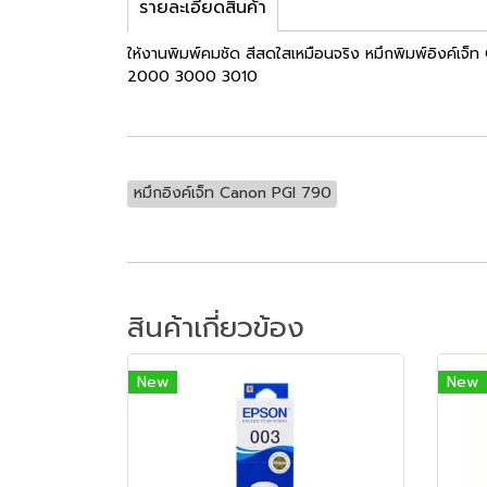
รายละเอียดสินค้า
ให้งานพิมพ์คมชัด สีสดใสเหมือนจริง หมึกพิมพ์อิงค์เจ
2000 3000 3010
หมึกอิงค์เจ็ท Canon PGI 790
สินค้าเกี่ยวข้อง
New
New