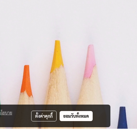
นโยบาย
ตั้งค่าคุกกี้
ยอมรับทั้งหมด