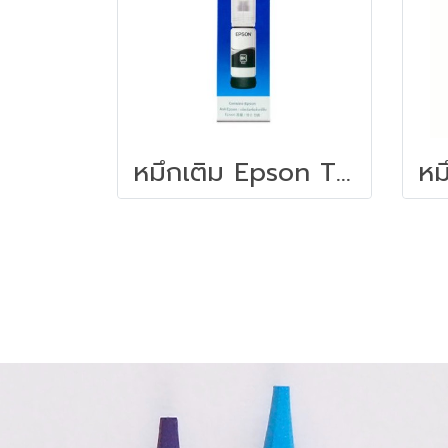
หมึกเติม Epson T00V100 003