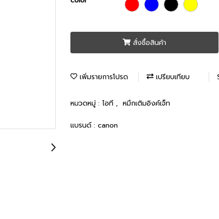
color
สั่งซื้อสินค้า
เพิ่มรายการโปรด
เปรียบเทียบ
หมวดหมู่ :
ไอที
,
หมึกเติมอิงค์เจ็ท
แบรนด์ :
canon